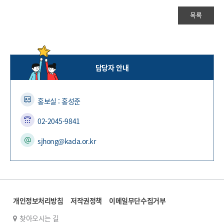
목록
담당자 안내
홍보실 : 홍성준
02-2045-9841
sjhong@kada.or.kr
개인정보처리방침
저작권정책
이메일무단수집거부
찾아오시는 길