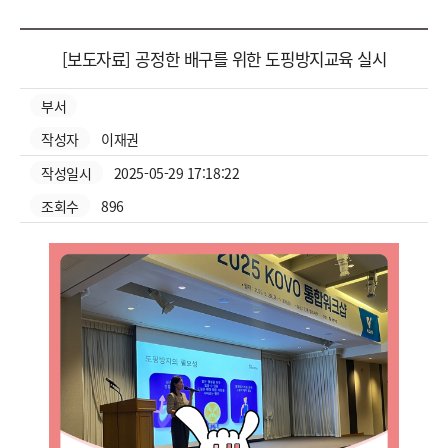
보도자료 상세
[보도자료] 공정한 배구를 위한 도핑방지교육 실시
부서
작성자
이재권
작성일시
2025-05-29 17:18:22
조회수
896