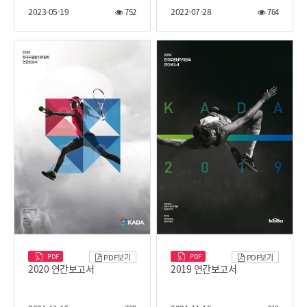
2023-05-19
2022-07-28
752
764
PDF
PDF
PDF보기
PDF보기
2020 연간보고서
2019 연간보고서