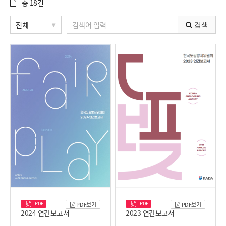
총
18
건
검색
PDF
PDF
PDF보기
PDF보기
2024 연간보고서
2023 연간보고서