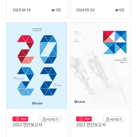
2025-04-16
2024-05-29
555
651
PDF
PDF
PDF보기
PDF보기
2022 연간보고서
2021 연간보고서