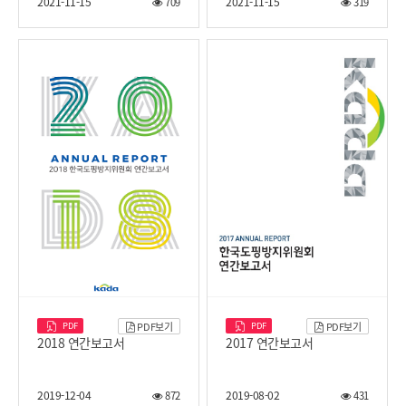
2021-11-15
2021-11-15
709
319
PDF
PDF
PDF보기
PDF보기
2018 연간보고서
2017 연간보고서
2019-12-04
2019-08-02
872
431