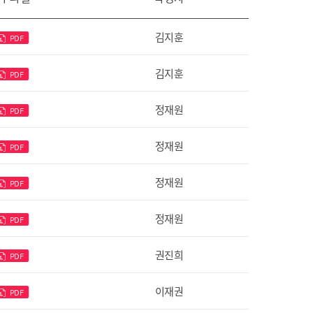
김지훈
PDF
김지훈
PDF
정재원
PDF
정재원
PDF
정재원
PDF
정재원
PDF
권진희
PDF
이재권
PDF